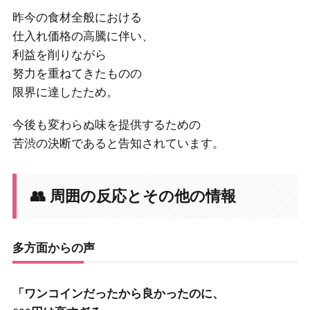
昨今の食材全般における
仕入れ価格の高騰に伴い、
利益を削りながら
努力を重ねてきたものの
限界に達したため。
今後も変わらぬ味を提供するための
苦渋の決断であると告知されています。
👥 周囲の反応とその他の情報
多方面からの声
「ワンコインだったから良かったのに、