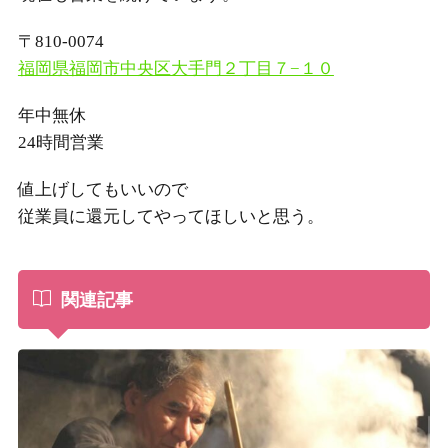
〒810-0074
福岡県福岡市中央区大手門２丁目７−１０
年中無休
24時間営業
値上げしてもいいので
従業員に還元してやってほしいと思う。
関連記事