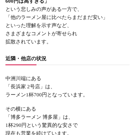
600円は高すぎる」
という悲しみの声がある一方で、
「他のラーメン屋に比べたらまだまだ安い」
といった理解を示す声など、
さまざまなコメントが寄せられ
拡散されています。
近隣・他店の状況
中洲川端にある
「長浜家 2号店」は、
ラーメン1杯700円となっています。
その横にある
「博多ラーメン 博多屋」は、
1杯290円という驚異的な安さで
現在も営業を続けています。