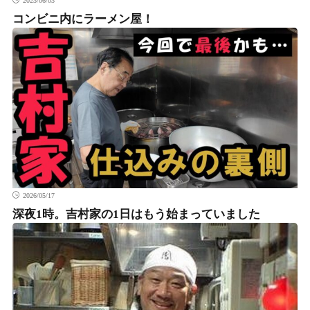
2023/06/03
コンビニ内にラーメン屋！
2026/05/17
深夜1時。吉村家の1日はもう始まっていました