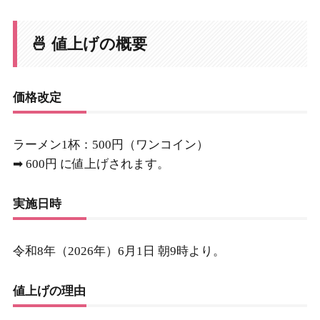
🍜 値上げの概要
価格改定
ラーメン1杯：500円（ワンコイン）
➡ 600円 に値上げされます。
実施日時
令和8年（2026年）6月1日 朝9時より。
値上げの理由